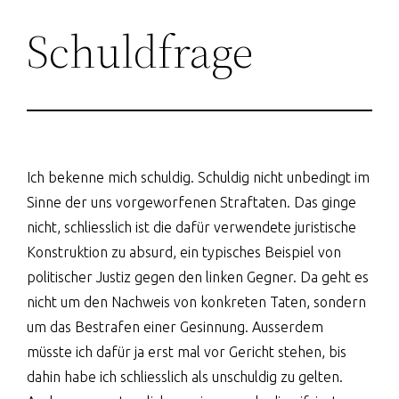
Schuldfrage
Ich bekenne mich schuldig. Schuldig nicht unbedingt im
Sinne der uns vorgeworfenen Straftaten. Das ginge
nicht, schliesslich ist die dafür verwendete juristische
Konstruktion zu absurd, ein typisches Beispiel von
politischer Justiz gegen den linken Gegner. Da geht es
nicht um den Nachweis von konkreten Taten, sondern
um das Bestrafen einer Gesinnung. Ausserdem
müsste ich dafür ja erst mal vor Gericht stehen, bis
dahin habe ich schliesslich als unschuldig zu gelten.