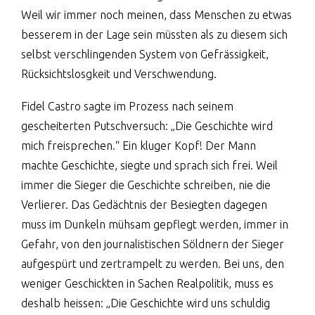
Weil wir immer noch meinen, dass Menschen zu etwas
besserem in der Lage sein müssten als zu diesem sich
selbst verschlingenden System von Gefrässigkeit,
Rücksichtslosgkeit und Verschwendung.
Fidel Castro sagte im Prozess nach seinem
gescheiterten Putschversuch: „Die Geschichte wird
mich freisprechen.“ Ein kluger Kopf! Der Mann
machte Geschichte, siegte und sprach sich frei. Weil
immer die Sieger die Geschichte schreiben, nie die
Verlierer. Das Gedächtnis der Besiegten dagegen
muss im Dunkeln mühsam gepflegt werden, immer in
Gefahr, von den journalistischen Söldnern der Sieger
aufgespürt und zertrampelt zu werden.
Bei uns, den
weniger Geschickten in Sachen Realpolitik, muss es
deshalb heissen: „Die Geschichte wird uns schuldig