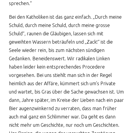
sprechen.“
Bei den Katholiken ist das ganz einfach. „Durch meine
Schuld, durch meine Schuld, durch meine grosse
Schuld“, raunen die Gläubigen, lassen sich mit
geweihten Wassern beträufeln und „Zack!“ ist die
Seele wieder rein, bis zum nächsten sündigen
Gedanken. Beneidenswert. Wir radikalen Linken
haben leider kein entsprechendes Procedere
vorgesehen. Bei uns stiehlt man sich in der Regel
heimlich aus der Affäre, kümmert sich um’s Private
und wartet, bis Gras über die Sache gewachsen ist. Um
dann, Jahre später, im Kreise der Lieben nach ein paar
Bier augenzwinkernd zu verraten, dass man früher
auch mal ganz ein Schlimmer war. Da geht es dann
nicht mehr um Geschichte, nur noch um Geschichten.